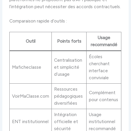
l’intégration peut nécessiter des accords contractuels.
Comparaison rapide d’outils :
Usage
Outil
Points forts
recommandé
Écoles
Centralisation
cherchant
Maficheclasse
et simplicité
interface
d’usage
conviviale
Ressources
Complément
VoirMaClasse.com
pédagogiques
pour contenus
diversifiées
Intégration
Usage
ENT institutionnel
officielle et
institutionnel
sécurité
recommandé