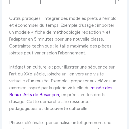
Outils pratiques : intégrer des modèles prêts à l’emploi
et économiser du temps. Exemple d’usage : importer
un modèle « fiche de méthodologie rédaction » et
l’adapter en 5 minutes pour une nouvelle classe.
Contrainte technique : la taille maximale des pièces
jointes peut varier selon l’abonnement.
Intégration culturelle : pour illustrer une séquence sur
l’art du XXe siècle, joindre un lien vers une visite
virtuelle d’un musée. Exemple : proposer aux élèves un
exercice inspiré par la galerie virtuelle du
musée des
Beaux-Arts de Besançon
, en précisant les droits
d’usage. Cette démarche allie ressources
pédagogiques et découverte culturelle.
Phrase-clé finale : personnaliser intelligemment une