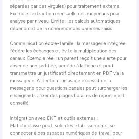
séparées par des virgules) pour traitement externe.
Exemple : extraction mensuelle des moyennes pour
analyse par niveau. Limite : les calculs automatiques
dépendront de la cohérence des barèmes saisis.
Communication école-famille : la messagerie intégrée
fédère les échanges et évite la multiplication des
canaux. Exemple réel : un parent reçoit une alerte pour
absence non justifiée, accède à la fiche et peut
transmettre un justificatif directement en PDF via la
messagerie. Attention : un usage excessif de la
messagerie pour questions banales peut surcharger les
enseignants ; fixer des plages horaires de réponse est
conseillé.
Intégration avec ENT et outils externes :
Maficheclasse peut, selon les établissements, se
connecter à des espaces numériques de travail pour