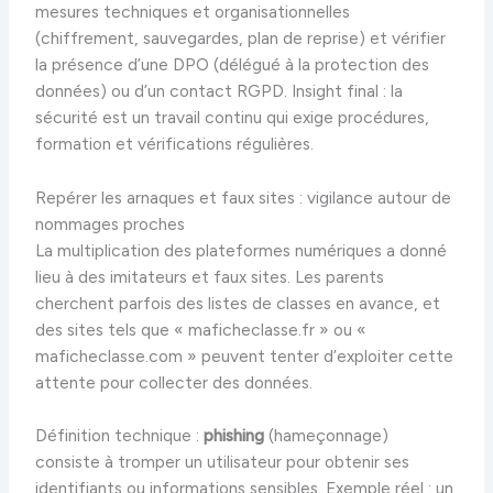
mesures techniques et organisationnelles
(chiffrement, sauvegardes, plan de reprise) et vérifier
la présence d’une DPO (délégué à la protection des
données) ou d’un contact RGPD. Insight final : la
sécurité est un travail continu qui exige procédures,
formation et vérifications régulières.
Repérer les arnaques et faux sites : vigilance autour de
nommages proches
La multiplication des plateformes numériques a donné
lieu à des imitateurs et faux sites. Les parents
cherchent parfois des listes de classes en avance, et
des sites tels que « maficheclasse.fr » ou «
maficheclasse.com » peuvent tenter d’exploiter cette
attente pour collecter des données.
Définition technique :
phishing
(hameçonnage)
consiste à tromper un utilisateur pour obtenir ses
identifiants ou informations sensibles. Exemple réel : un