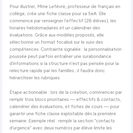
Pour illustrer, Mme Lefèvre, professeur de français en
collège, crée une fiche classe pour sa 5eA. Elle
commence par renseigner l’effectif (28 élèves), les
horaires hebdomadaires et un calendrier des
évaluations. Grâce aux modèles proposés, elle
sélectionne un format focalisé sur le suivi des
compétences. Contrainte signalée : la personnalisation
poussée peut parfois entraîner une surabondance
d’informations si la structure n’est pas pensée pour la
relecture rapide par les familles ; il faudra donc
hiérarchiser les rubriques.
Étape actionnable : lors de la création, commencer par
remplir trois blocs prioritaires — effectifs & contacts,
calendrier des évaluations, et fiches de cours — pour
garantir une fiche classe exploitable dès la première
semaine. Exemple réel : remplir la section “contacts
d’urgence” avec deux numéros par élève limite les