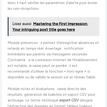
donc il faut vérifier les paramètres d’alerte pour éviter
les non-réceptions.
Lisez aussi
Mastering the First Impression:
Your intriguing post title goes here
Module présences : il permet d’enregistrer absences et
retards en temps réel. Avantage : notification
immédiate aux parents via messagerie sécurisée.
Contrainte : si la connexion internet de l’établissement
est instable, la saisie peut se perdre ; il est
recommandé d’utiliser la fonction « hors-ligne » si
disponible ou de valider la session sur un réseau fiable.
Module notes et évaluations : saisie directe des
résultats, génération de bulletins et export CSV pour
archivage. Le terme technique
export CSV
désigne
l’extraction des données au format tableur (valeurs