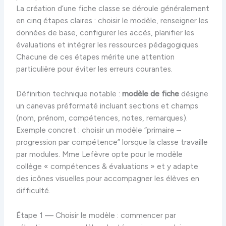
La création d’une fiche classe se déroule généralement
en cinq étapes claires : choisir le modèle, renseigner les
données de base, configurer les accès, planifier les
évaluations et intégrer les ressources pédagogiques.
Chacune de ces étapes mérite une attention
particulière pour éviter les erreurs courantes.
Définition technique notable :
modèle de fiche
désigne
un canevas préformaté incluant sections et champs
(nom, prénom, compétences, notes, remarques).
Exemple concret : choisir un modèle “primaire –
progression par compétence” lorsque la classe travaille
par modules. Mme Lefèvre opte pour le modèle
collège « compétences & évaluations » et y adapte
des icônes visuelles pour accompagner les élèves en
difficulté.
Étape 1 — Choisir le modèle : commencer par