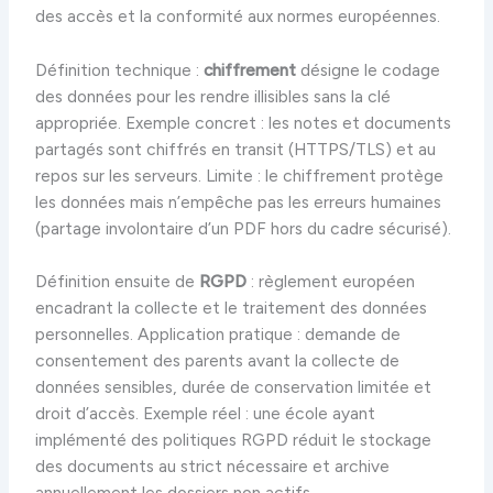
des accès et la conformité aux normes européennes.
Définition technique :
chiffrement
désigne le codage
des données pour les rendre illisibles sans la clé
appropriée. Exemple concret : les notes et documents
partagés sont chiffrés en transit (HTTPS/TLS) et au
repos sur les serveurs. Limite : le chiffrement protège
les données mais n’empêche pas les erreurs humaines
(partage involontaire d’un PDF hors du cadre sécurisé).
Définition ensuite de
RGPD
: règlement européen
encadrant la collecte et le traitement des données
personnelles. Application pratique : demande de
consentement des parents avant la collecte de
données sensibles, durée de conservation limitée et
droit d’accès. Exemple réel : une école ayant
implémenté des politiques RGPD réduit le stockage
des documents au strict nécessaire et archive
annuellement les dossiers non actifs.