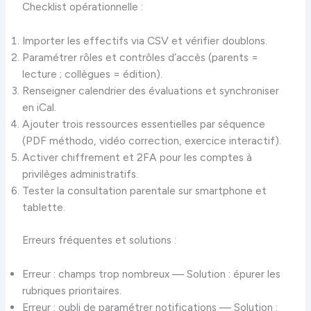
Checklist opérationnelle :
Importer les effectifs via CSV et vérifier doublons.
Paramétrer rôles et contrôles d’accès (parents =
lecture ; collègues = édition).
Renseigner calendrier des évaluations et synchroniser
en iCal.
Ajouter trois ressources essentielles par séquence
(PDF méthodo, vidéo correction, exercice interactif).
Activer chiffrement et 2FA pour les comptes à
privilèges administratifs.
Tester la consultation parentale sur smartphone et
tablette.
Erreurs fréquentes et solutions :
Erreur : champs trop nombreux — Solution : épurer les
rubriques prioritaires.
Erreur : oubli de paramétrer notifications — Solution :