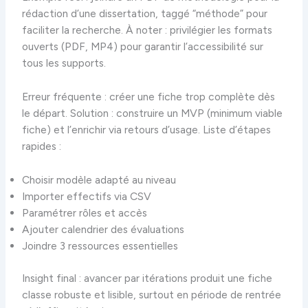
rédaction d’une dissertation, taggé “méthode” pour
faciliter la recherche. À noter : privilégier les formats
ouverts (PDF, MP4) pour garantir l’accessibilité sur
tous les supports.
Erreur fréquente : créer une fiche trop complète dès
le départ. Solution : construire un MVP (minimum viable
fiche) et l’enrichir via retours d’usage. Liste d’étapes
rapides :
Choisir modèle adapté au niveau
Importer effectifs via CSV
Paramétrer rôles et accès
Ajouter calendrier des évaluations
Joindre 3 ressources essentielles
Insight final : avancer par itérations produit une fiche
classe robuste et lisible, surtout en période de rentrée