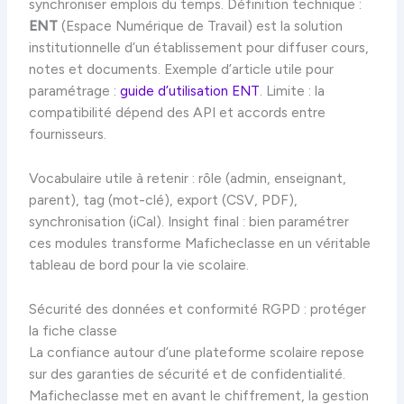
synchroniser emplois du temps. Définition technique :
ENT
(Espace Numérique de Travail) est la solution
institutionnelle d’un établissement pour diffuser cours,
notes et documents. Exemple d’article utile pour
paramétrage :
guide d’utilisation ENT
. Limite : la
compatibilité dépend des API et accords entre
fournisseurs.
Vocabulaire utile à retenir : rôle (admin, enseignant,
parent), tag (mot-clé), export (CSV, PDF),
synchronisation (iCal). Insight final : bien paramétrer
ces modules transforme Maficheclasse en un véritable
tableau de bord pour la vie scolaire.
Sécurité des données et conformité RGPD : protéger
la fiche classe
La confiance autour d’une plateforme scolaire repose
sur des garanties de sécurité et de confidentialité.
Maficheclasse met en avant le chiffrement, la gestion