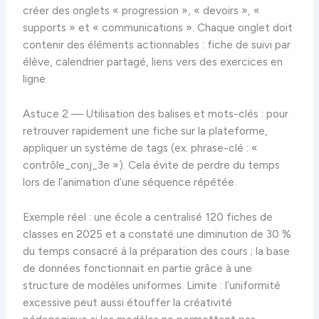
créer des onglets « progression », « devoirs », «
supports » et « communications ». Chaque onglet doit
contenir des éléments actionnables : fiche de suivi par
élève, calendrier partagé, liens vers des exercices en
ligne.
Astuce 2 — Utilisation des balises et mots-clés : pour
retrouver rapidement une fiche sur la plateforme,
appliquer un système de tags (ex. phrase-clé : «
contrôle_conj_3e »). Cela évite de perdre du temps
lors de l’animation d’une séquence répétée.
Exemple réel : une école a centralisé 120 fiches de
classes en 2025 et a constaté une diminution de 30 %
du temps consacré à la préparation des cours ; la base
de données fonctionnait en partie grâce à une
structure de modèles uniformes. Limite : l’uniformité
excessive peut aussi étouffer la créativité