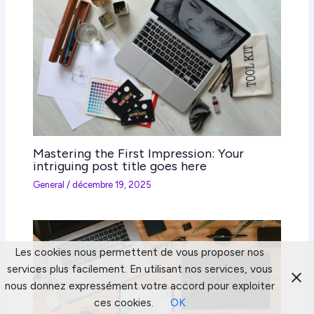
Mastering the First Impression: Your
intriguing post title goes here
General
/
décembre 19, 2025
Les cookies nous permettent de vous proposer nos
services plus facilement. En utilisant nos services, vous
nous donnez expressément votre accord pour exploiter
ces cookies.
OK