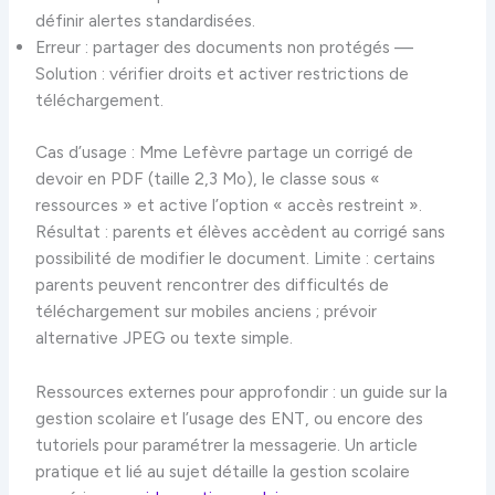
définir alertes standardisées.
Erreur : partager des documents non protégés —
Solution : vérifier droits et activer restrictions de
téléchargement.
Cas d’usage : Mme Lefèvre partage un corrigé de
devoir en PDF (taille 2,3 Mo), le classe sous «
ressources » et active l’option « accès restreint ».
Résultat : parents et élèves accèdent au corrigé sans
possibilité de modifier le document. Limite : certains
parents peuvent rencontrer des difficultés de
téléchargement sur mobiles anciens ; prévoir
alternative JPEG ou texte simple.
Ressources externes pour approfondir : un guide sur la
gestion scolaire et l’usage des ENT, ou encore des
tutoriels pour paramétrer la messagerie. Un article
pratique et lié au sujet détaille la gestion scolaire