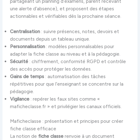
partageant un planning d’examens, parent recevant
une alerte d’absence), et proposent des étapes
actionnables et vérifiables dès la prochaine séance.
Centralisation
: suivre présences, notes, devoirs et
documents depuis un tableau unique.
Personnalisation
: modèles personnalisables pour
adapter la fiche classe au niveau et à la pédagogie.
Sécurité
: chiffrement, conformité RGPD et contrôle
des accès pour protéger les données.
Gains de temps
: automatisation des tâches
répétitives pour que l’enseignant se concentre sur la
pédagogie.
Vigilance
: repérer les faux sites comme «
maficheclasse.fr » et privilégier les canaux officiels.
Maficheclasse : présentation et principes pour créer
fiche classe efficace
La notion de
fiche classe
renvoie à un document