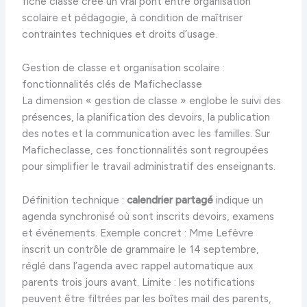
fiche classe crée un vrai pont entre organisation
scolaire et pédagogie, à condition de maîtriser
contraintes techniques et droits d’usage.
Gestion de classe et organisation scolaire :
fonctionnalités clés de Maficheclasse
La dimension « gestion de classe » englobe le suivi des
présences, la planification des devoirs, la publication
des notes et la communication avec les familles. Sur
Maficheclasse, ces fonctionnalités sont regroupées
pour simplifier le travail administratif des enseignants.
Définition technique :
calendrier partagé
indique un
agenda synchronisé où sont inscrits devoirs, examens
et événements. Exemple concret : Mme Lefèvre
inscrit un contrôle de grammaire le 14 septembre,
réglé dans l’agenda avec rappel automatique aux
parents trois jours avant. Limite : les notifications
peuvent être filtrées par les boîtes mail des parents,