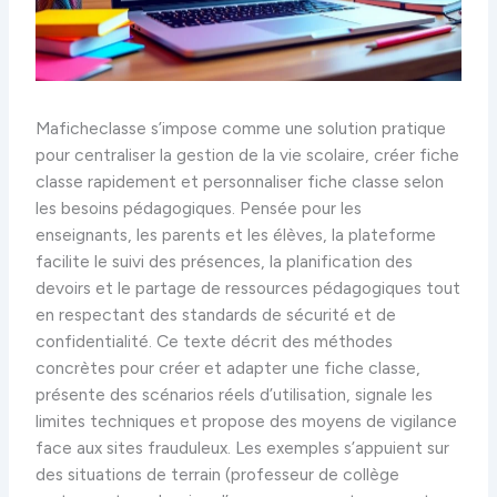
Maficheclasse s’impose comme une solution pratique
pour centraliser la gestion de la vie scolaire, créer fiche
classe rapidement et personnaliser fiche classe selon
les besoins pédagogiques. Pensée pour les
enseignants, les parents et les élèves, la plateforme
facilite le suivi des présences, la planification des
devoirs et le partage de ressources pédagogiques tout
en respectant des standards de sécurité et de
confidentialité. Ce texte décrit des méthodes
concrètes pour créer et adapter une fiche classe,
présente des scénarios réels d’utilisation, signale les
limites techniques et propose des moyens de vigilance
face aux sites frauduleux. Les exemples s’appuient sur
des situations de terrain (professeur de collège