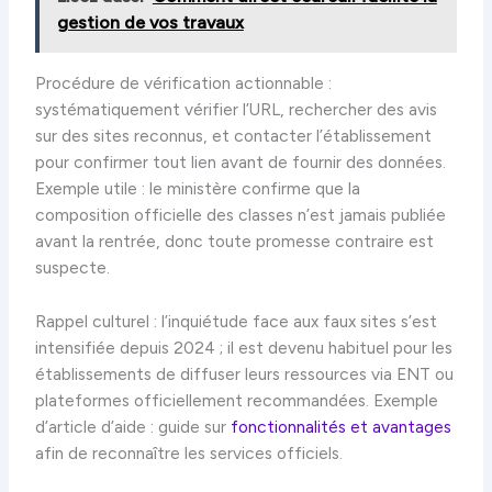
gestion de vos travaux
Procédure de vérification actionnable :
systématiquement vérifier l’URL, rechercher des avis
sur des sites reconnus, et contacter l’établissement
pour confirmer tout lien avant de fournir des données.
Exemple utile : le ministère confirme que la
composition officielle des classes n’est jamais publiée
avant la rentrée, donc toute promesse contraire est
suspecte.
Rappel culturel : l’inquiétude face aux faux sites s’est
intensifiée depuis 2024 ; il est devenu habituel pour les
établissements de diffuser leurs ressources via ENT ou
plateformes officiellement recommandées. Exemple
d’article d’aide : guide sur
fonctionnalités et avantages
afin de reconnaître les services officiels.