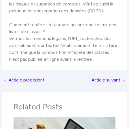
les risques d’usurpation de comptes. Vérifiez aussi la
politique de conservation des données (RGPD).
Comment repérer un faux site qui prétend fournir des
listes de classes ?
Vérifiez les mentions légales, l’URL, recherchez des
avis fiables et contactez l’établissement. Le ministère
confirme que la composition officielle des classes
n’est pas publiée en ligne avant la rentrée.
←
Article précédent
Article suivant
→
Related Posts