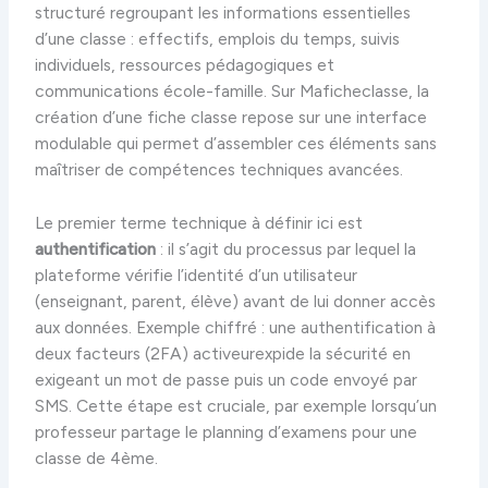
structuré regroupant les informations essentielles
d’une classe : effectifs, emplois du temps, suivis
individuels, ressources pédagogiques et
communications école-famille. Sur Maficheclasse, la
création d’une fiche classe repose sur une interface
modulable qui permet d’assembler ces éléments sans
maîtriser de compétences techniques avancées.
Le premier terme technique à définir ici est
authentification
: il s’agit du processus par lequel la
plateforme vérifie l’identité d’un utilisateur
(enseignant, parent, élève) avant de lui donner accès
aux données. Exemple chiffré : une authentification à
deux facteurs (2FA) activeurexpide la sécurité en
exigeant un mot de passe puis un code envoyé par
SMS. Cette étape est cruciale, par exemple lorsqu’un
professeur partage le planning d’examens pour une
classe de 4ème.