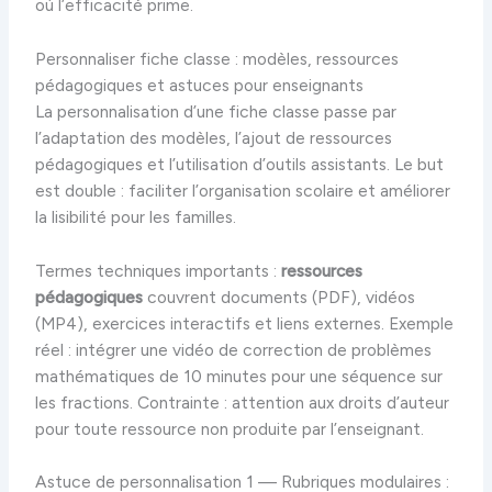
où l’efficacité prime.
Personnaliser fiche classe : modèles, ressources
pédagogiques et astuces pour enseignants
La personnalisation d’une fiche classe passe par
l’adaptation des modèles, l’ajout de ressources
pédagogiques et l’utilisation d’outils assistants. Le but
est double : faciliter l’organisation scolaire et améliorer
la lisibilité pour les familles.
Termes techniques importants :
ressources
pédagogiques
couvrent documents (PDF), vidéos
(MP4), exercices interactifs et liens externes. Exemple
réel : intégrer une vidéo de correction de problèmes
mathématiques de 10 minutes pour une séquence sur
les fractions. Contrainte : attention aux droits d’auteur
pour toute ressource non produite par l’enseignant.
Astuce de personnalisation 1 — Rubriques modulaires :