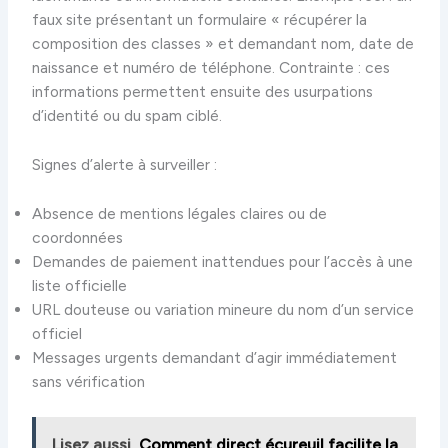
faux site présentant un formulaire « récupérer la
composition des classes » et demandant nom, date de
naissance et numéro de téléphone. Contrainte : ces
informations permettent ensuite des usurpations
d’identité ou du spam ciblé.
Signes d’alerte à surveiller :
Absence de mentions légales claires ou de
coordonnées
Demandes de paiement inattendues pour l’accès à une
liste officielle
URL douteuse ou variation mineure du nom d’un service
officiel
Messages urgents demandant d’agir immédiatement
sans vérification
Lisez aussi
Comment direct écureuil facilite la