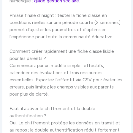
numérique :
guide gestion scolaire
.
Phrase finale d’insight : tester la fiche classe en
conditions réelles sur une période courte (2 semaines)
permet d’ajuster les paramètres et d’optimiser
l’expérience pour toute la communauté éducative.
Comment créer rapidement une fiche classe lisible
pour les parents ?
Commencez par un modèle simple : effectifs,
calendrier des évaluations et trois ressources
essentielles. Exportez l’effectif via CSV pour éviter les
erreurs, puis limitez les champs visibles aux parents
pour plus de clarté.
Faut-il activer le chiffrement et la double
authentification ?
Oui. Le chiffrement protège les données en transit et
au repos ; la double authentification réduit fortement