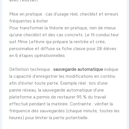
Mise en pratique : cas d’usage réel, checklist et erreurs
fréquentes à éviter
Pour transformer la théorie en pratique, rien de mieux
qu’une checklist et des cas concrets. Le fil conducteur
suit Mme Lefèvre qui prépare la rentrée et crée,
personnalise et diffuse sa fiche classe pour 28 élèves
en 6 étapes opérationnelles.
Définition technique :
sauvegarde automatique
indique
la capacité d’enregistrer les modifications en continu
afin d’éviter toute perte. Exemple réel : lors d’une
panne réseau, la sauvegarde automatique d’une
plateforme a permis de restaurer 95 % du travail
effectué pendant la matinée. Contrainte : vérifier la
fréquence des sauvegardes (chaque minute, toutes les
heures) pour limiter la perte potentielle.