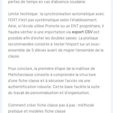
pertes de temps en cas d’absence soudaine.
Limite technique : la synchronisation automatique avec
l’ENT n’est pas systématique selon l’établissement.
Ainsi, si l’école utilise Pronote ou un ENT propriétaire, il
faudra vérifier si une importation via
export CSV
est
possible afin d’éviter les doubles saisies. La pratique
recommandée consiste à tester l’import sur un sous-
ensemble de 5 élèves avant de migrer l’ensemble de la
classe.
Pour conclure, la première étape de la maîtrise de
Maficheclasse consiste à comprendre la structure
d’une fiche classe et à sécuriser l’accès via une
authentification robuste. Cette base facilite la suite
du travail de personnalisation et d’organisation.
Comment créer fiche classe pas à pas : méthode
pratique et modèles fiche classe