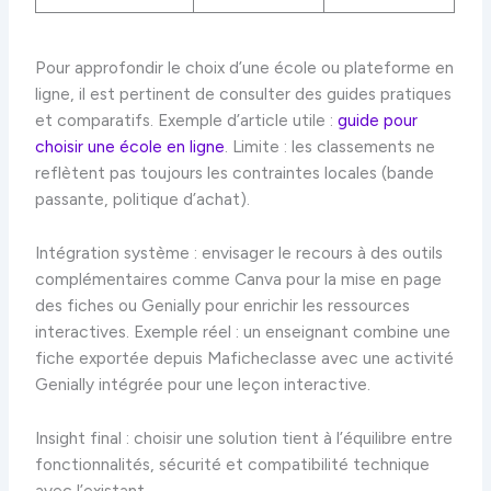
Pour approfondir le choix d’une école ou plateforme en
ligne, il est pertinent de consulter des guides pratiques
et comparatifs. Exemple d’article utile :
guide pour
choisir une école en ligne
. Limite : les classements ne
reflètent pas toujours les contraintes locales (bande
passante, politique d’achat).
Intégration système : envisager le recours à des outils
complémentaires comme Canva pour la mise en page
des fiches ou Genially pour enrichir les ressources
interactives. Exemple réel : un enseignant combine une
fiche exportée depuis Maficheclasse avec une activité
Genially intégrée pour une leçon interactive.
Insight final : choisir une solution tient à l’équilibre entre
fonctionnalités, sécurité et compatibilité technique
avec l’existant.