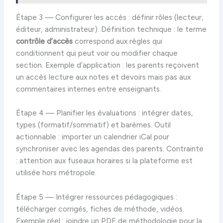
Étape 3 — Configurer les accès : définir rôles (lecteur,
éditeur, administrateur). Définition technique : le terme
contrôle d’accès
correspond aux règles qui
conditionnent qui peut voir ou modifier chaque
section. Exemple d’application : les parents reçoivent
un accès lecture aux notes et devoirs mais pas aux
commentaires internes entre enseignants.
Étape 4 — Planifier les évaluations : intégrer dates,
types (formatif/sommatif) et barèmes. Outil
actionnable : importer un calendrier iCal pour
synchroniser avec les agendas des parents. Contrainte
: attention aux fuseaux horaires si la plateforme est
utilisée hors métropole.
Étape 5 — Intégrer ressources pédagogiques :
télécharger corrigés, fiches de méthode, vidéos.
Exemple réel : joindre un PDF de méthodologie pour la