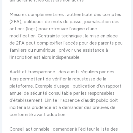
Mesures complémentaires : authenticité des comptes
(2FA), politiques de mots de passe, journalisation des
actions (logs) pour retrouver l’origine d’une
modification. Contrainte technique : la mise en place
de 2FA peut complexifier l’accès pour des parents peu
familiers du numérique ; prévoir une assistance à
l’inscription est alors indispensable.
Audit et transparence : des audits réguliers par des
tiers permettent de vérifier la robustesse de la
plateforme. Exemple d’usage : publication d’un rapport
annuel de sécurité consultable par les responsables
d’établissement. Limite : l’absence d’audit public doit
inciter à la prudence et à demander des preuves de
conformité avant adoption.
Conseil actionnable : demander à l’éditeur la liste des