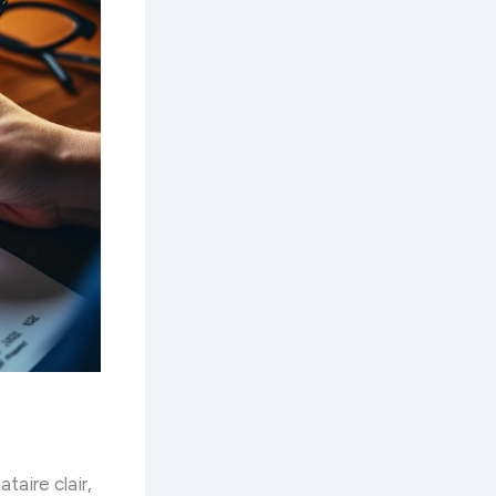
taire clair,